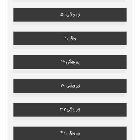
زیر ویژگی 1-5
ویژگی 2
زیر ویژگی 2-1
زیر ویژگی 2-2
زیر ویژگی 2-3
زیر ویژگی 2-4