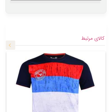
کالای مرتبط