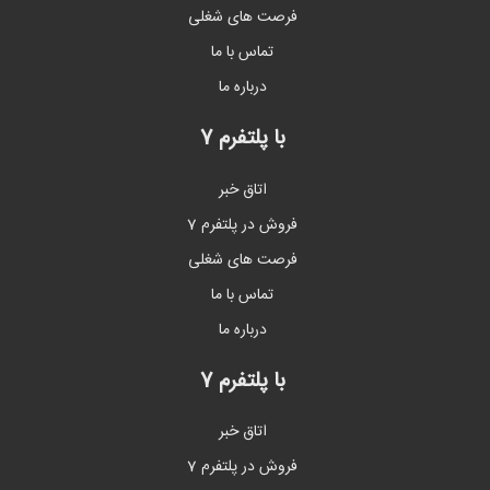
فرصت های شغلی
تماس با ما
درباره ما
با پلتفرم 7
اتاق خبر
فروش در پلتفرم 7
فرصت های شغلی
تماس با ما
درباره ما
با پلتفرم 7
اتاق خبر
فروش در پلتفرم 7