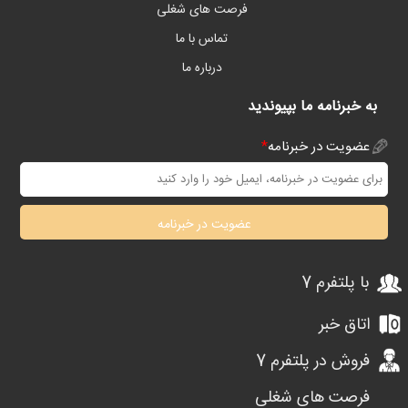
فرصت های شغلی
تماس با ما
درباره ما
به خبرنامه ما بپیوندید
عضویت در خبرنامه
*
عضویت در خبرنامه
با پلتفرم 7
اتاق خبر
فروش در پلتفرم 7
فرصت های شغلی