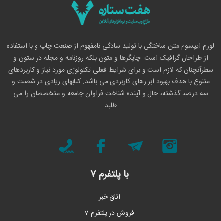
لورم ایپسوم متن ساختگی با تولید سادگی نامفهوم از صنعت چاپ و با استفاده
از طراحان گرافیک است. چاپگرها و متون بلکه روزنامه و مجله در ستون و
سطرآنچنان که لازم است و برای شرایط فعلی تکنولوژی مورد نیاز و کاربردهای
متنوع با هدف بهبود ابزارهای کاربردی می باشد. کتابهای زیادی در شصت و
سه درصد گذشته، حال و آینده شناخت فراوان جامعه و متخصصان را می
طلبد
با پلتفرم 7
اتاق خبر
فروش در پلتفرم 7