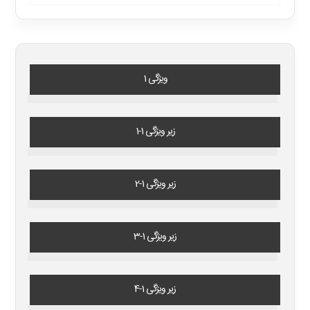
ویژگی 1
زیر ویژگی 1-1
زیر ویژگی 1-2
زیر ویژگی 1-3
زیر ویژگی 1-4