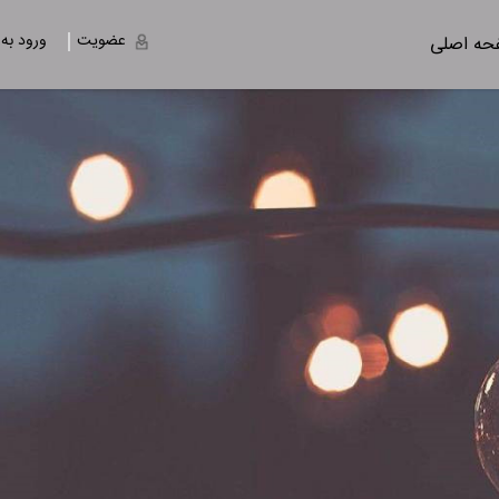
عضویت
ورود به
ه اصلی
توضیحات باید به صورت کوتاه