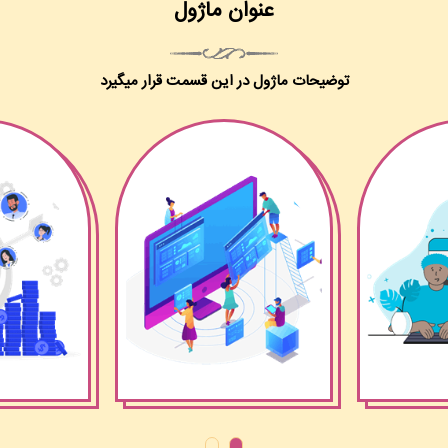
عنوان ماژول
توضیحات ماژول در این قسمت قرار میگیرد