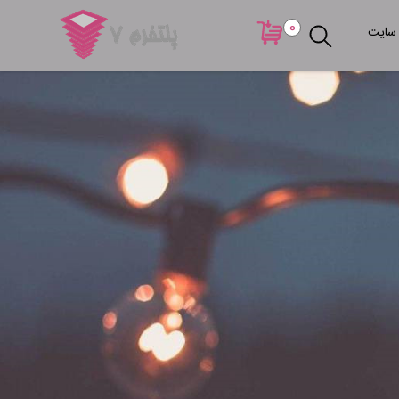
0
 سایت