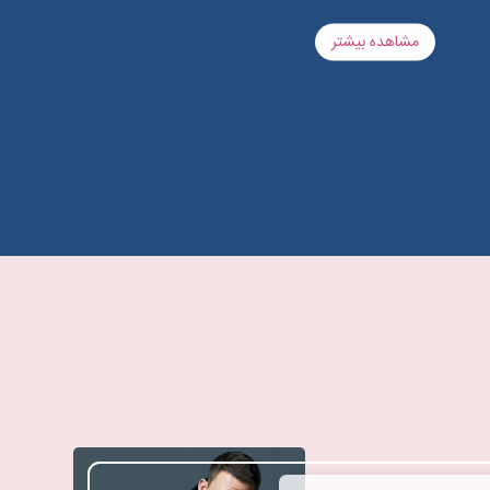
است کوتاه باشد