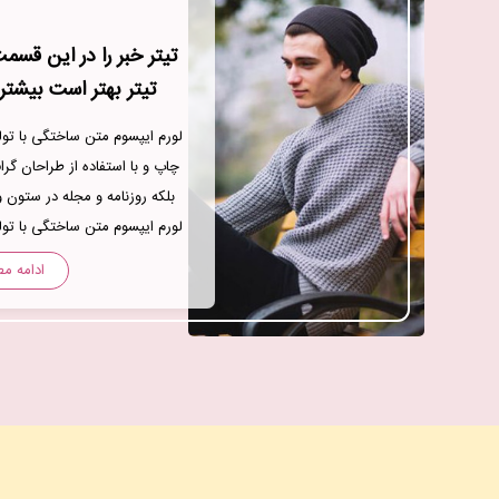
تیتر بهتر است بیشت
لورم ایپسوم متن ساختگی با تول
چاپ و با استفاده از طراحان گر
بلکه روزنامه و مجله در ستون 
لورم ایپسوم متن ساختگی با تول
چاپ و با استفاده از ط
ادامه م