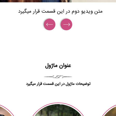
متن ویدیو دوم در این قسمت قرار میگیرد
عنوان ماژول
توضیحات ماژول در این قسمت قرار میگیرد