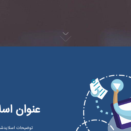
عنوان اسل